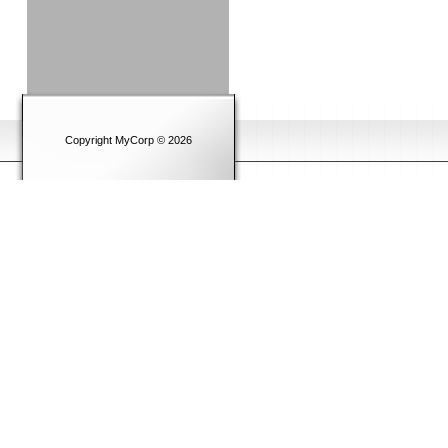
Copyright MyCorp © 2026