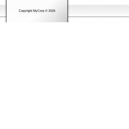
Copyright MyCorp © 2026