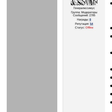
Генералиссимус
Группа: Модераторы
Сообщений:
2785
Награды:
8
Репутация:
54
Статус:
Offline